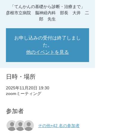
「てんかんの基礎から診断・治療まで」
彦根市立病院 脳神経内科 部長 大井 二
郎 先生
お申し込みの受付は終了しまし
た。
他のイベントを見る
日時・場所
2025年11月20日 19:30
zoomミーティング
参加者
その他+42 名の参加者